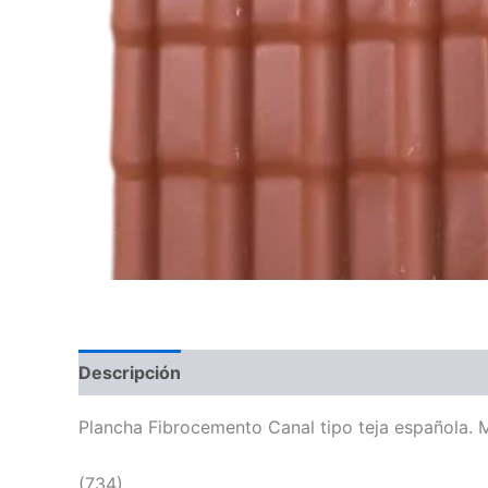
Descripción
Plancha Fibrocemento Canal tipo teja española. M
(734)