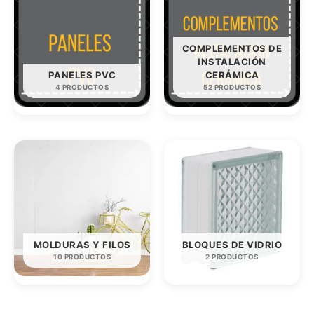
COMPLEMENTOS DE
INSTALACIÓN
PANELES PVC
CERÁMICA
4 PRODUCTOS
52 PRODUCTOS
MOLDURAS Y FILOS
BLOQUES DE VIDRIO
10 PRODUCTOS
2 PRODUCTOS