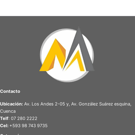
Contacto
Ubicación:
Av. Los Andes 2-05 y, Av. González Suárez esquina,
Cuenca
Telf
: 07 280 2222
Cel:
+593 98 743 9735