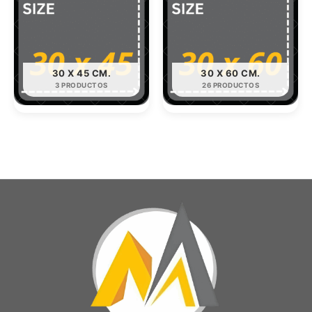
30 X 45 CM.
30 X 60 CM.
3 PRODUCTOS
26 PRODUCTOS