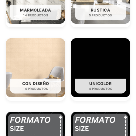
MARMOLEADA
RÚSTICA
14 PRODUCTOS
5 PRODUCTOS
CON DISEÑO
UNICOLOR
14 PRODUCTOS
4 PRODUCTOS