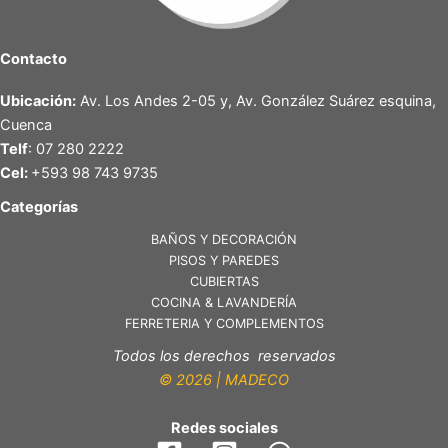
Contacto
Ubicación:
Av. Los Andes 2-05 y, Av. González Suárez esquina,
Cuenca
Telf
: 07 280 2222
Cel:
+593 98 743 9735
Categorías
BAÑOS Y DECORACIÓN
PISOS Y PAREDES
CUBIERTAS
COCINA & LAVANDERÍA
FERRETERIA Y COMPLEMENTOS
Todos los derechos reservados
© 2026 | MADECO
Redes sociales