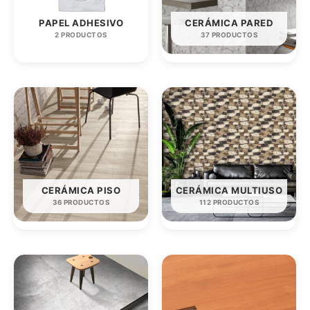
PAPEL ADHESIVO
CERÁMICA PARED
2 PRODUCTOS
37 PRODUCTOS
CERÁMICA PISO
CERÁMICA MULTIUSO
36 PRODUCTOS
112 PRODUCTOS