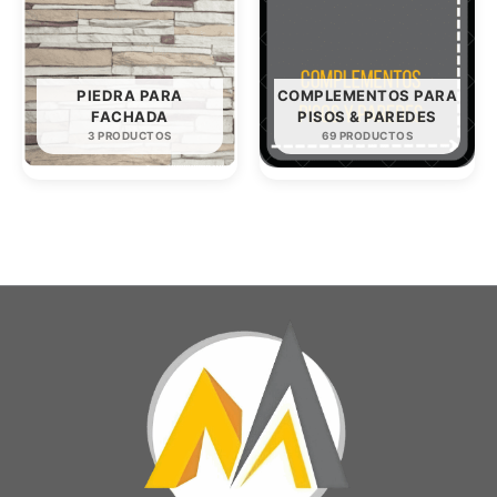
PIEDRA PARA
COMPLEMENTOS PARA
FACHADA
PISOS & PAREDES
3 PRODUCTOS
69 PRODUCTOS