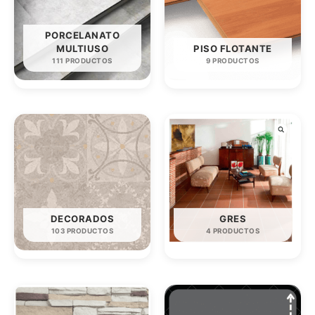
PORCELANATO
MULTIUSO
PISO FLOTANTE
111 PRODUCTOS
9 PRODUCTOS
DECORADOS
GRES
103 PRODUCTOS
4 PRODUCTOS