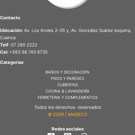
Contacto
Ubicación:
Av. Los Andes 2-05 y, Av. González Suárez esquina,
Cuenca
Telf
: 07 280 2222
Cel:
+593 98 743 9735
Categorías
BAÑOS Y DECORACIÓN
PISOS Y PAREDES
CUBIERTAS
COCINA & LAVANDERÍA
FERRETERIA Y COMPLEMENTOS
Todos los derechos reservados
© 2026 | MADECO
Redes sociales