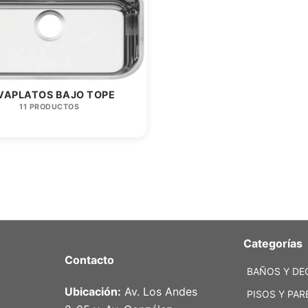
VAPLATOS BAJO TOPE
11 PRODUCTOS
Categorías
Contacto
BAÑOS Y DE
Ubicación:
Av. Los Andes
PISOS Y PAR