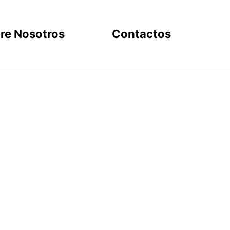
re Nosotros
Contactos