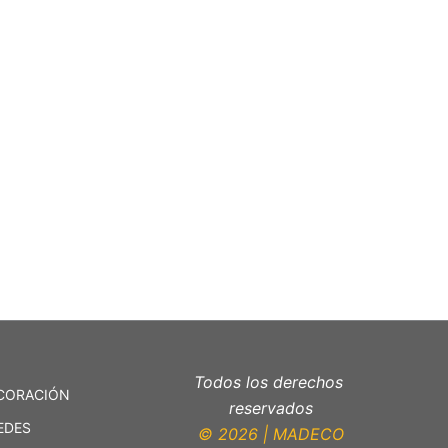
Todos los derechos
CORACIÓN
reservados
EDES
© 2026 | MADECO