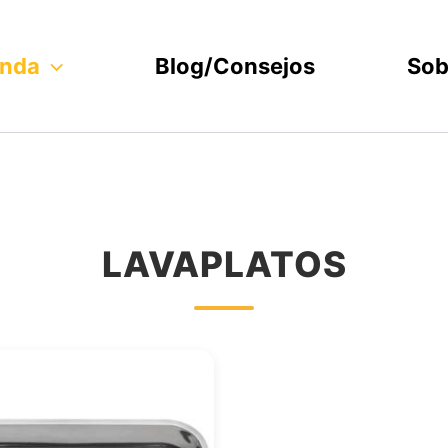
enda
Blog/Consejos
Sob
LAVAPLATOS