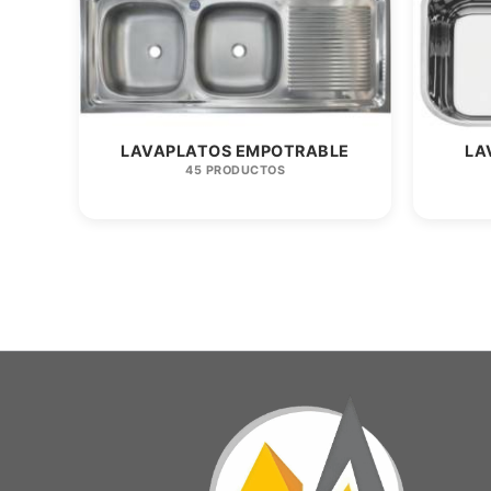
LAVAPLATOS EMPOTRABLE
LA
45 PRODUCTOS