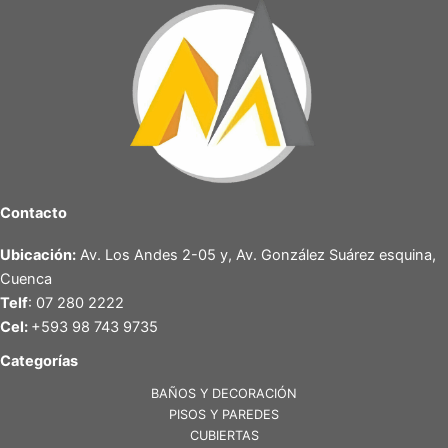
Contacto
Ubicación:
Av. Los Andes 2-05 y, Av. González Suárez esquina,
Cuenca
Telf
: 07 280 2222
Cel:
+593 98 743 9735
Categorías
BAÑOS Y DECORACIÓN
PISOS Y PAREDES
CUBIERTAS