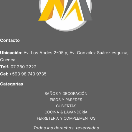
Contacto
Ubicación:
Av. Los Andes 2-05 y, Av. González Suárez esquina,
Cuenca
Telf
: 07 280 2222
Cel:
+593 98 743 9735
Categorías
BAÑOS Y DECORACIÓN
PISOS Y PAREDES
CUBIERTAS
COCINA & LAVANDERÍA
FERRETERIA Y COMPLEMENTOS
Todos los derechos reservados