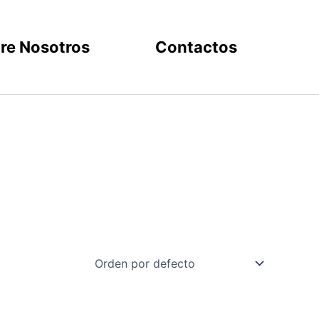
re Nosotros
Contactos