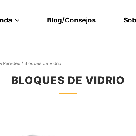
enda
Blog/Consejos
Sob
& Paredes
/ Bloques de Vidrio
BLOQUES DE VIDRIO