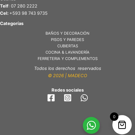
Telf
: 07 280 2222
Cel:
+593 98 743 9735
Categorías
BAÑOS Y DECORACIÓN
PISOS Y PAREDES
CUBIERTAS
COCINA & LAVANDERÍA
FERRETERIA Y COMPLEMENTOS
Todos los derechos reservados
© 2026 | MADECO
Redes sociales
0