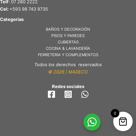
Telf
: 07 280 2222
Cel:
+593 98 743 9735
Categorías
BAÑOS Y DECORACIÓN
PISOS Y PAREDES
CUBIERTAS
COCINA & LAVANDERÍA
FERRETERIA Y COMPLEMENTOS
Todos los derechos reservados
© 2026 | MADECO
Redes sociales
0