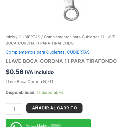
Inicio
/
CUBIERTAS
/
Complementos para Cubiertas
/ LLAVE
BOCA-CORONA 11 PARA TIRAFONDO
Complementos para Cubiertas
,
CUBIERTAS
LLAVE BOCA-CORONA 11 PARA TIRAFONDO
$
0.56
IVA incluido
Llave Boca Corona N.-11
Disponibilidad:
11 disponibles
AÑADIR AL CARRITO
Ventas Madeco
Online