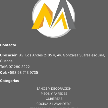
Contacto
Ubicación:
Av. Los Andes 2-05 y, Av. González Suárez esquina,
Cuenca
Telf
: 07 280 2222
Cel:
+593 98 743 9735
Categorías
BAÑOS Y DECORACIÓN
PISOS Y PAREDES
CUBIERTAS
COCINA & LAVANDERÍA