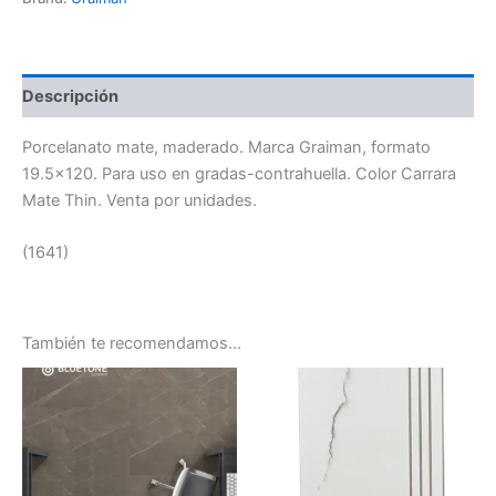
Descripción
Porcelanato mate, maderado. Marca Graiman, formato
19.5×120. Para uso en gradas-contrahuella. Color Carrara
Mate Thin. Venta por unidades.
(1641)
También te recomendamos…