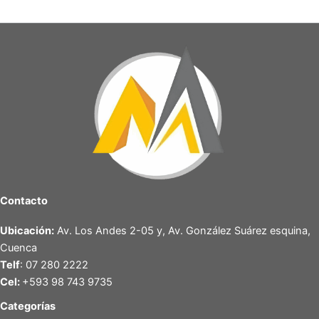
Contacto
Ubicación:
Av. Los Andes 2-05 y, Av. González Suárez esquina,
Cuenca
Telf
: 07 280 2222
Cel:
+593 98 743 9735
Categorías