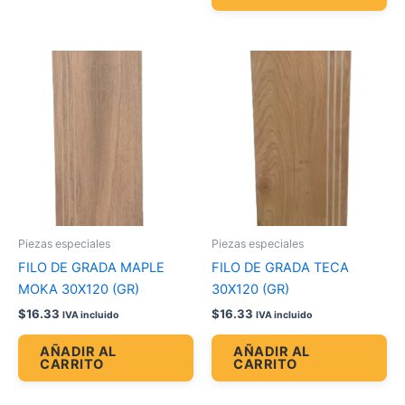
Piezas especiales
Piezas especiales
FILO DE GRADA MAPLE
FILO DE GRADA TECA
MOKA 30X120 (GR)
30X120 (GR)
$
16.33
$
16.33
IVA incluido
IVA incluido
AÑADIR AL
AÑADIR AL
CARRITO
CARRITO