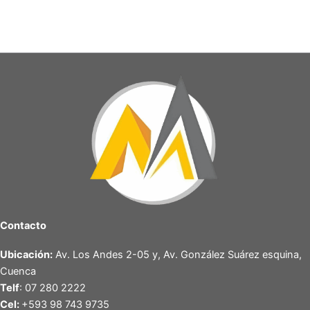
Contacto
Ubicación:
Av. Los Andes 2-05 y, Av. González Suárez esquina,
Cuenca
Telf
: 07 280 2222
Cel:
+593 98 743 9735