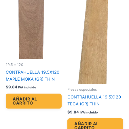
19.5 x 120
CONTRAHUELLA 19.5X120
MAPLE MOKA (GR) THIN
$
9.84
IVA incluido
Piezas especiales
CONTRAHUELLA 19.5X120
AÑADIR AL
CARRITO
TECA (GR) THIN
$
9.84
IVA incluido
AÑADIR AL
CARRITO