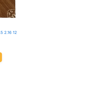
5 2.16 12