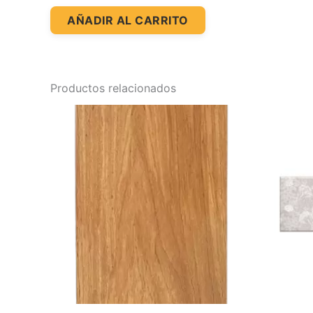
AÑADIR AL CARRITO
Productos relacionados