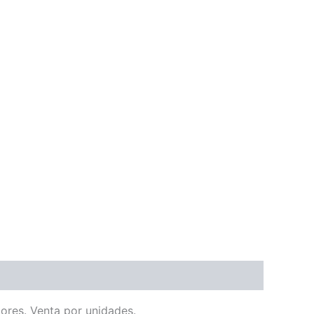
iores. Venta por unidades.