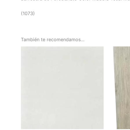
(1073)
También te recomendamos…