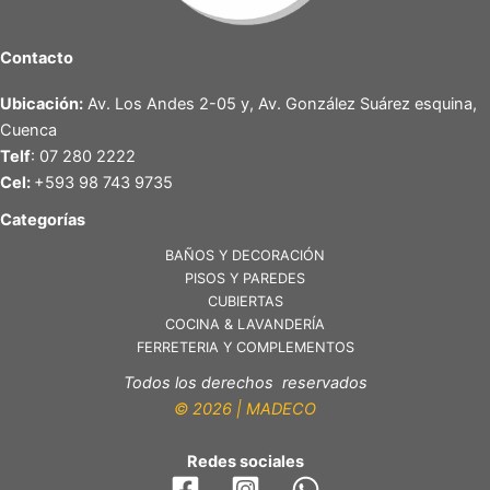
Contacto
Ubicación:
Av. Los Andes 2-05 y, Av. González Suárez esquina,
Cuenca
Telf
: 07 280 2222
Cel:
+593 98 743 9735
Categorías
BAÑOS Y DECORACIÓN
PISOS Y PAREDES
CUBIERTAS
COCINA & LAVANDERÍA
FERRETERIA Y COMPLEMENTOS
Todos los derechos reservados
© 2026 | MADECO
Redes sociales