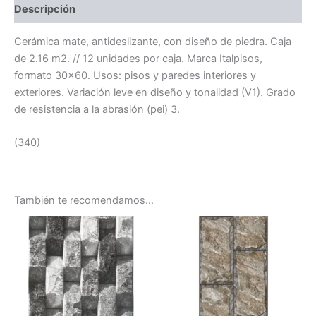
Descripción
Cerámica mate, antideslizante, con diseño de piedra. Caja
de 2.16 m2. // 12 unidades por caja. Marca Italpisos,
formato 30×60. Usos: pisos y paredes interiores y
exteriores. Variación leve en diseño y tonalidad (V1). Grado
de resistencia a la abrasión (pei) 3.
(340)
También te recomendamos…