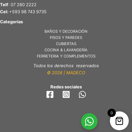
Telf
: 07 280 2222
Cel:
+593 98 743 9735
Categorías
BAÑOS Y DECORACIÓN
PISOS Y PAREDES
CUBIERTAS
COCINA & LAVANDERÍA
FERRETERIA Y COMPLEMENTOS
Todos los derechos reservados
© 2026 | MADECO
Redes sociales
0