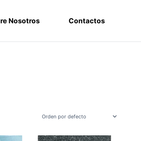
re Nosotros
Contactos