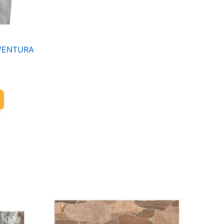
VENTURA