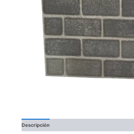
Descripción