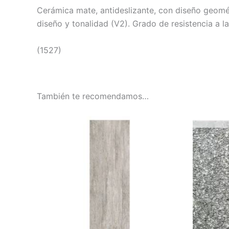
Cerámica mate, antideslizante, con diseño geomét
diseño y tonalidad (V2). Grado de resistencia a la
(1527)
También te recomendamos…