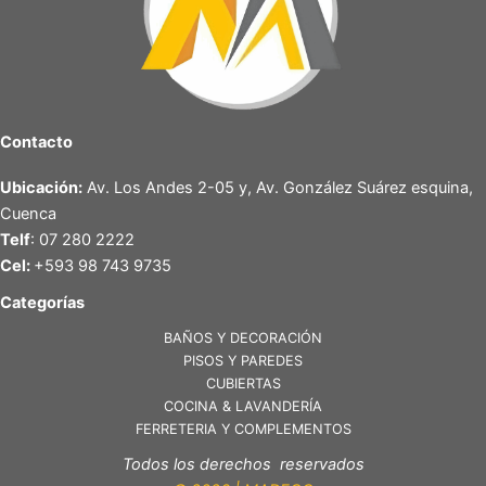
Contacto
Ubicación:
Av. Los Andes 2-05 y, Av. González Suárez esquina,
Cuenca
Telf
: 07 280 2222
Cel:
+593 98 743 9735
Categorías
BAÑOS Y DECORACIÓN
PISOS Y PAREDES
CUBIERTAS
COCINA & LAVANDERÍA
FERRETERIA Y COMPLEMENTOS
Todos los derechos reservados