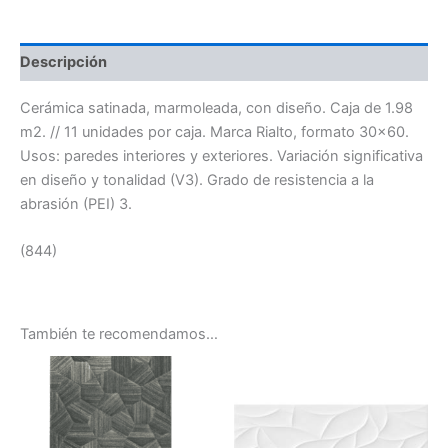
Descripción
Cerámica satinada, marmoleada, con diseño. Caja de 1.98
m2. // 11 unidades por caja. Marca Rialto, formato 30×60.
Usos: paredes interiores y exteriores. Variación significativa
en diseño y tonalidad (V3). Grado de resistencia a la
abrasión (PEI) 3.
(844)
También te recomendamos…