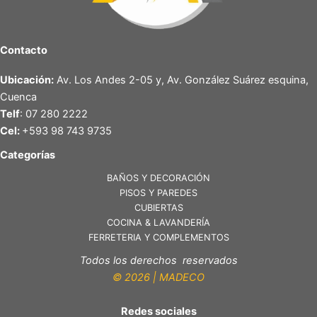
Contacto
Ubicación:
Av. Los Andes 2-05 y, Av. González Suárez esquina,
Cuenca
Telf
: 07 280 2222
Cel:
+593 98 743 9735
Categorías
BAÑOS Y DECORACIÓN
PISOS Y PAREDES
CUBIERTAS
COCINA & LAVANDERÍA
FERRETERIA Y COMPLEMENTOS
Todos los derechos reservados
© 2026 | MADECO
Redes sociales