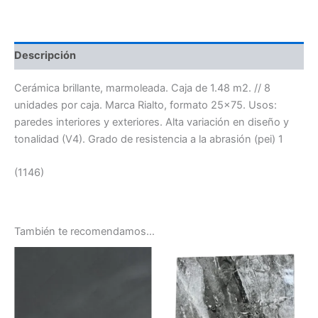
Descripción
Cerámica brillante, marmoleada. Caja de 1.48 m2. // 8
unidades por caja. Marca Rialto, formato 25×75. Usos:
paredes interiores y exteriores. Alta variación en diseño y
tonalidad (V4). Grado de resistencia a la abrasión (pei) 1
(1146)
También te recomendamos…