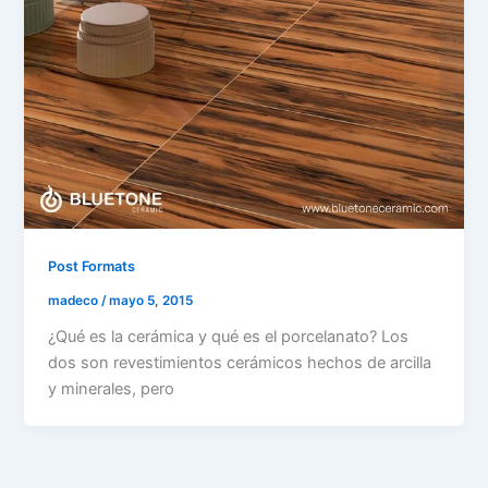
Post Formats
madeco
/
mayo 5, 2015
¿Qué es la cerámica y qué es el porcelanato? Los
dos son revestimientos cerámicos hechos de arcilla
y minerales, pero