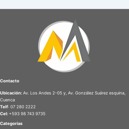
Contacto
Ubicación:
Av. Los Andes 2-05 y, Av. González Suárez esquina,
Cuenca
Telf
: 07 280 2222
Cel:
+593 98 743 9735
Categorías