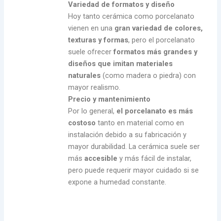
Variedad de formatos y diseño
Hoy tanto cerámica como porcelanato
vienen en una
gran variedad de colores,
texturas y formas
, pero el porcelanato
suele ofrecer
formatos más grandes y
diseños que imitan materiales
naturales
(como madera o piedra) con
mayor realismo.
Precio y mantenimiento
Por lo general,
el porcelanato es más
costoso
tanto en material como en
instalación debido a su fabricación y
mayor durabilidad. La cerámica suele ser
más
accesible
y más fácil de instalar,
pero puede requerir mayor cuidado si se
expone a humedad constante.