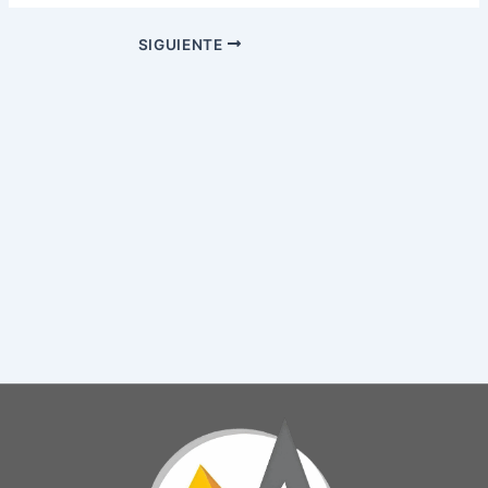
SIGUIENTE