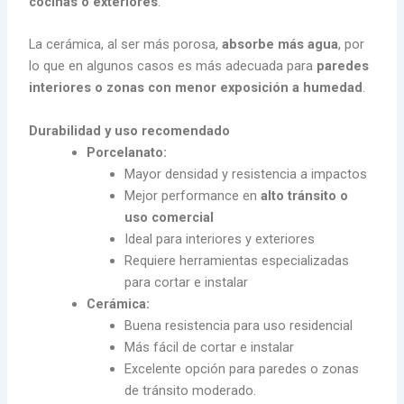
cocinas o exteriores
.
La cerámica, al ser más porosa,
absorbe más agua
, por
lo que en algunos casos es más adecuada para
paredes
interiores o zonas con menor exposición a humedad
.
Durabilidad y uso recomendado
Porcelanato:
Mayor densidad y resistencia a impactos
Mejor performance en
alto tránsito o
uso comercial
Ideal para interiores y exteriores
Requiere herramientas especializadas
para cortar e instalar
Cerámica:
Buena resistencia para uso residencial
Más fácil de cortar e instalar
Excelente opción para paredes o zonas
de tránsito moderado.