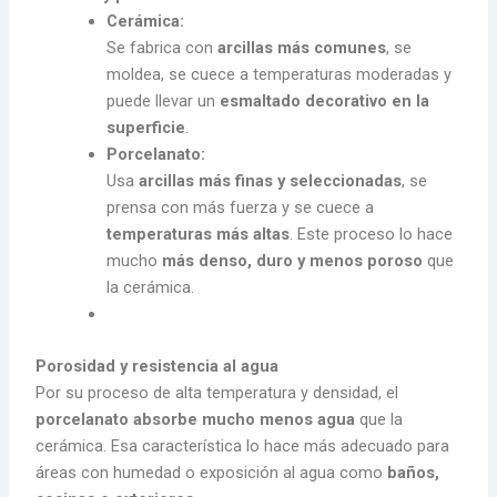
Cerámica:
Se fabrica con
arcillas más comunes
, se
moldea, se cuece a temperaturas moderadas y
puede llevar un
esmaltado decorativo en la
superficie
.
Porcelanato:
Usa
arcillas más finas y seleccionadas
, se
prensa con más fuerza y se cuece a
temperaturas más altas
. Este proceso lo hace
mucho
más denso, duro y menos poroso
que
la cerámica.
Porosidad y resistencia al agua
Por su proceso de alta temperatura y densidad, el
porcelanato absorbe mucho menos agua
que la
cerámica. Esa característica lo hace más adecuado para
áreas con humedad o exposición al agua como
baños,