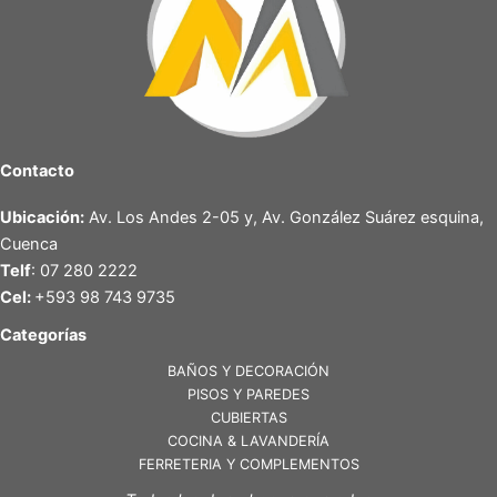
Contacto
Ubicación:
Av. Los Andes 2-05 y, Av. González Suárez esquina,
Cuenca
Telf
: 07 280 2222
Cel:
+593 98 743 9735
Categorías
BAÑOS Y DECORACIÓN
PISOS Y PAREDES
CUBIERTAS
COCINA & LAVANDERÍA
FERRETERIA Y COMPLEMENTOS