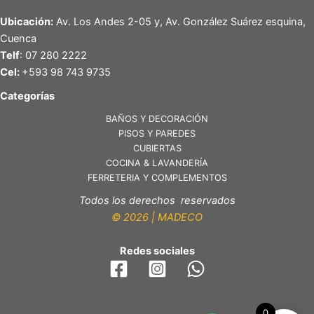
Ubicación:
Av. Los Andes 2-05 y, Av. González Suárez esquina,
Cuenca
Telf
: 07 280 2222
Cel:
+593 98 743 9735
Categorías
BAÑOS Y DECORACIÓN
PISOS Y PAREDES
CUBIERTAS
COCINA & LAVANDERÍA
FERRETERIA Y COMPLEMENTOS
Todos los derechos reservados
© 2026 | MADECO
Redes sociales
0