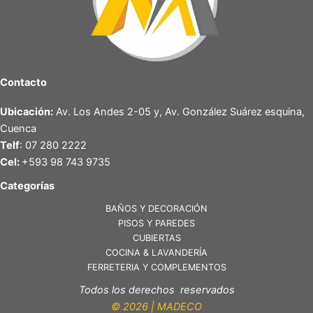
Contacto
Ubicación:
Av. Los Andes 2-05 y, Av. González Suárez esquina,
Cuenca
Telf
: 07 280 2222
Cel:
+593 98 743 9735
Categorías
BAÑOS Y DECORACIÓN
PISOS Y PAREDES
CUBIERTAS
COCINA & LAVANDERÍA
FERRETERIA Y COMPLEMENTOS
Todos los derechos reservados
© 2026 | MADECO