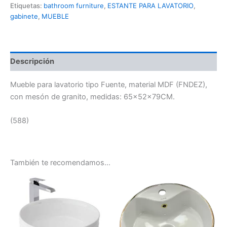
Etiquetas:
bathroom furniture
,
ESTANTE PARA LAVATORIO
,
gabinete
,
MUEBLE
Descripción
Mueble para lavatorio tipo Fuente, material MDF (FNDEZ),
con mesón de granito, medidas: 65x52x79CM.
(588)
También te recomendamos…