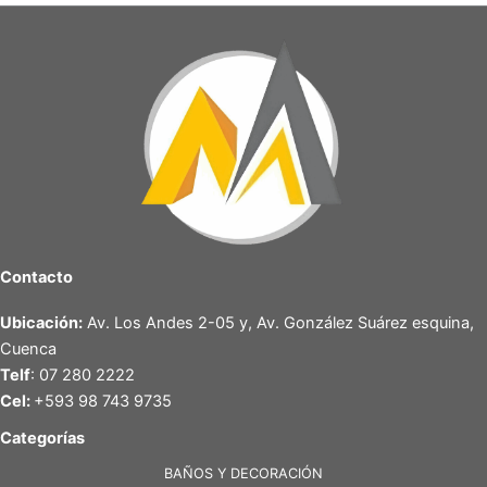
Contacto
Ubicación:
Av. Los Andes 2-05 y, Av. González Suárez esquina,
Cuenca
Telf
: 07 280 2222
Cel:
+593 98 743 9735
Categorías
BAÑOS Y DECORACIÓN