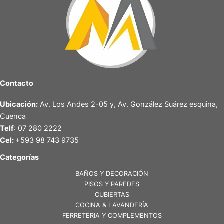
Contacto
Ubicación:
Av. Los Andes 2-05 y, Av. González Suárez esquina,
Cuenca
Telf
: 07 280 2222
Cel:
+593 98 743 9735
Categorías
BAÑOS Y DECORACIÓN
PISOS Y PAREDES
CUBIERTAS
COCINA & LAVANDERÍA
FERRETERIA Y COMPLEMENTOS