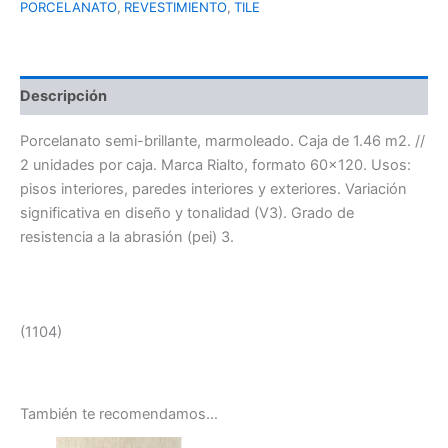
PORCELANATO
,
REVESTIMIENTO
,
TILE
Descripción
Porcelanato semi-brillante, marmoleado. Caja de 1.46 m2. //
2 unidades por caja. Marca Rialto, formato 60×120. Usos:
pisos interiores, paredes interiores y exteriores. Variación
significativa en diseño y tonalidad (V3). Grado de
resistencia a la abrasión (pei) 3.
(1104)
También te recomendamos…