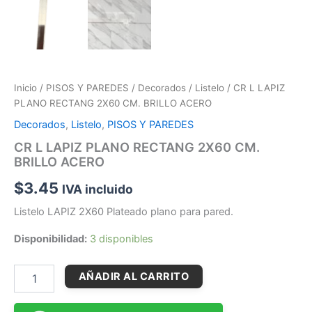
Inicio
/
PISOS Y PAREDES
/
Decorados
/
Listelo
/ CR L LAPIZ
PLANO RECTANG 2X60 CM. BRILLO ACERO
Decorados
,
Listelo
,
PISOS Y PAREDES
CR L LAPIZ PLANO RECTANG 2X60 CM.
BRILLO ACERO
$
3.45
IVA incluido
Listelo LAPIZ 2X60 Plateado plano para pared.
Disponibilidad:
3 disponibles
AÑADIR AL CARRITO