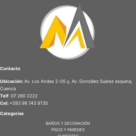
Contacto
Ubicación:
Av. Los Andes 2-05 y, Av. González Suárez esquina,
Cuenca
Telf
: 07 280 2222
Cel:
+593 98 743 9735
Categorías
BAÑOS Y DECORACIÓN
PISOS Y PAREDES