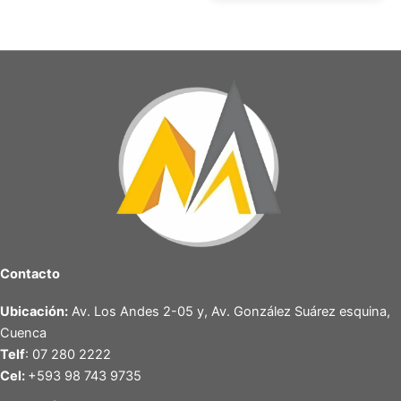
Contacto
Ubicación:
Av. Los Andes 2-05 y, Av. González Suárez esquina,
Cuenca
Telf
: 07 280 2222
Cel:
+593 98 743 9735