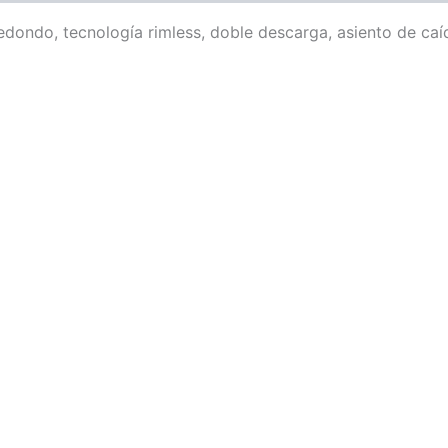
edondo, tecnología rimless, doble descarga, asiento de ca