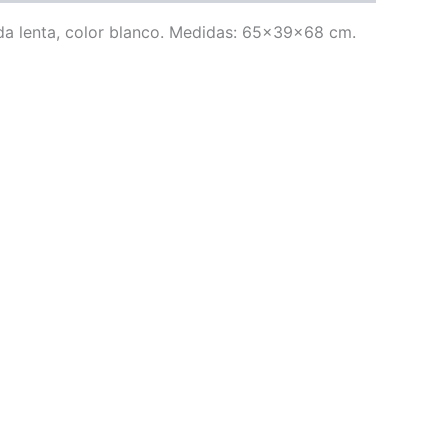
ída lenta, color blanco. Medidas: 65x39x68 cm.