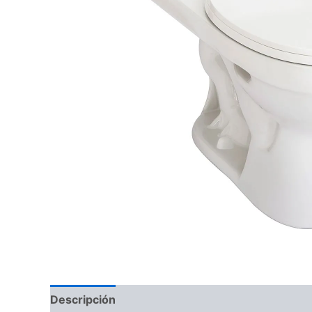
Descripción