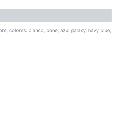
re, colores: blanco, bone, azul galaxy, navy blue,