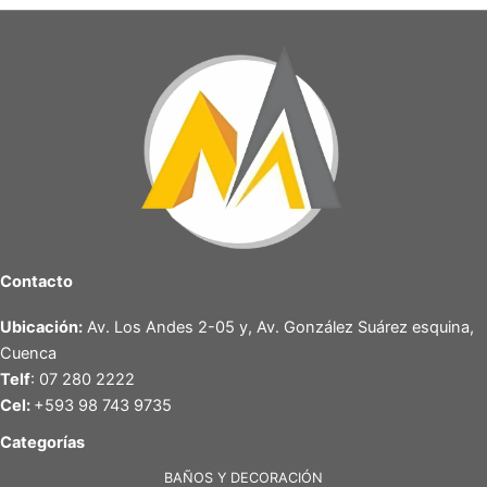
Contacto
Ubicación:
Av. Los Andes 2-05 y, Av. González Suárez esquina,
Cuenca
Telf
: 07 280 2222
Cel:
+593 98 743 9735
Categorías
BAÑOS Y DECORACIÓN