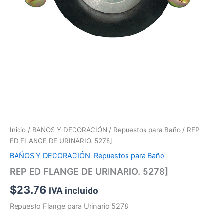
Inicio
/
BAÑOS Y DECORACIÓN
/
Repuestos para Baño
/ REP
ED FLANGE DE URINARIO. 5278]
BAÑOS Y DECORACIÓN
,
Repuestos para Baño
REP ED FLANGE DE URINARIO. 5278]
$
23.76
IVA incluido
Repuesto Flange para Urinario 5278