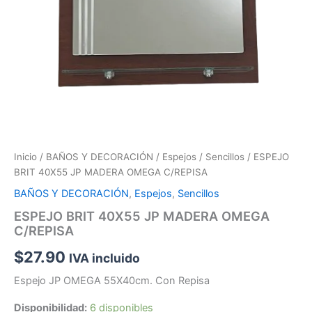
Inicio
/
BAÑOS Y DECORACIÓN
/
Espejos
/
Sencillos
/ ESPEJO
BRIT 40X55 JP MADERA OMEGA C/REPISA
BAÑOS Y DECORACIÓN
,
Espejos
,
Sencillos
ESPEJO BRIT 40X55 JP MADERA OMEGA
C/REPISA
$
27.90
IVA incluido
Espejo JP OMEGA 55X40cm. Con Repisa
Disponibilidad:
6 disponibles