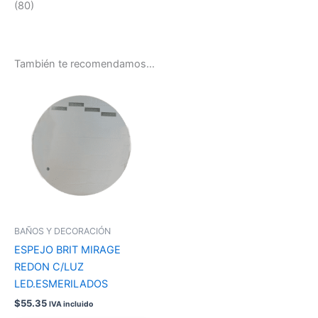
(80)
También te recomendamos…
BAÑOS Y DECORACIÓN
ESPEJO BRIT MIRAGE
REDON C/LUZ
LED.ESMERILADOS
$
55.35
IVA incluido