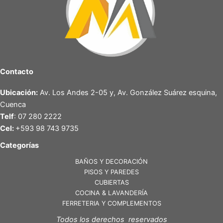
Contacto
Ubicación:
Av. Los Andes 2-05 y, Av. González Suárez esquina,
Cuenca
Telf
: 07 280 2222
Cel:
+593 98 743 9735
Categorías
BAÑOS Y DECORACIÓN
PISOS Y PAREDES
CUBIERTAS
COCINA & LAVANDERÍA
FERRETERIA Y COMPLEMENTOS
Todos los derechos reservados