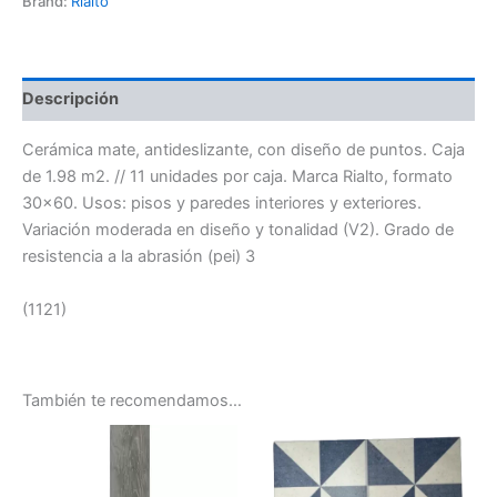
Brand:
Rialto
Descripción
Cerámica mate, antideslizante, con diseño de puntos. Caja
de 1.98 m2. // 11 unidades por caja. Marca Rialto, formato
30×60. Usos: pisos y paredes interiores y exteriores.
Variación moderada en diseño y tonalidad (V2). Grado de
resistencia a la abrasión (pei) 3
(1121)
También te recomendamos…