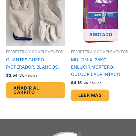
AGOTADO
FERRETERIA Y COMPLEMENTOS
FERRETERIA Y COMPLEMENTOS
GUANTES CUERO
MULTIMIX. 25KG
P/OPERADOR. BLANCOS.
ENLUCIR,MORTERO,
COLOCR LADR INTACO
$
2.54
IVA incluido
$
4.15
IVA incluido
AÑADIR AL
CARRITO
LEER MÁS