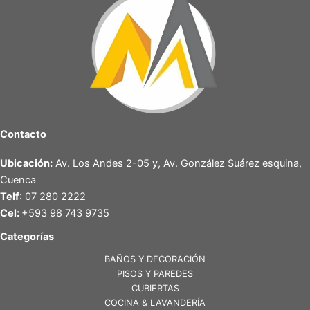
Contacto
Ubicación:
Av. Los Andes 2-05 y, Av. González Suárez esquina,
Cuenca
Telf
: 07 280 2222
Cel:
+593 98 743 9735
Categorías
BAÑOS Y DECORACIÓN
PISOS Y PAREDES
CUBIERTAS
COCINA & LAVANDERÍA