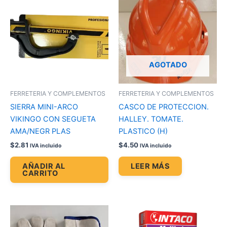
AGOTADO
FERRETERIA Y COMPLEMENTOS
FERRETERIA Y COMPLEMENTOS
SIERRA MINI-ARCO
CASCO DE PROTECCION.
VIKINGO CON SEGUETA
HALLEY. TOMATE.
AMA/NEGR PLAS
PLASTICO (H)
$
2.81
$
4.50
IVA incluido
IVA incluido
AÑADIR AL
LEER MÁS
CARRITO