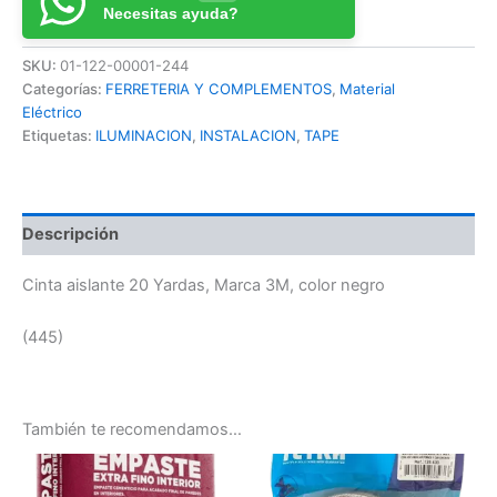
Necesitas ayuda?
SKU:
01-122-00001-244
Categorías:
FERRETERIA Y COMPLEMENTOS
,
Material
Eléctrico
Etiquetas:
ILUMINACION
,
INSTALACION
,
TAPE
Descripción
Cinta aislante 20 Yardas, Marca 3M, color negro
(445)
También te recomendamos…