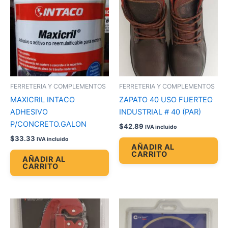
FERRETERIA Y COMPLEMENTOS
FERRETERIA Y COMPLEMENTOS
MAXICRIL INTACO
ZAPATO 40 USO FUERTEO
ADHESIVO
INDUSTRIAL # 40 (PAR)
P/CONCRETO.GALON
$
42.89
IVA incluido
$
33.33
IVA incluido
AÑADIR AL
CARRITO
AÑADIR AL
CARRITO