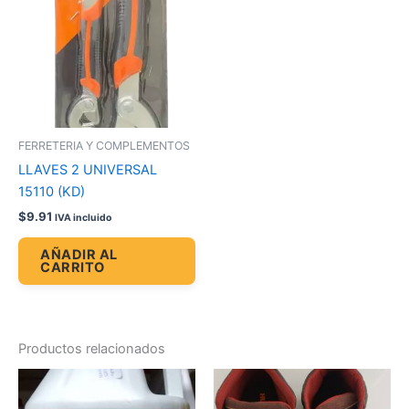
FERRETERIA Y COMPLEMENTOS
LLAVES 2 UNIVERSAL
15110 (KD)
$
9.91
IVA incluido
AÑADIR AL
CARRITO
Productos relacionados