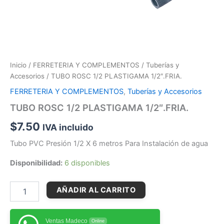
Inicio
/
FERRETERIA Y COMPLEMENTOS
/
Tuberías y
Accesorios
/ TUBO ROSC 1/2 PLASTIGAMA 1/2″.FRIA.
FERRETERIA Y COMPLEMENTOS
,
Tuberías y Accesorios
TUBO ROSC 1/2 PLASTIGAMA 1/2″.FRIA.
$
7.50
IVA incluido
Tubo PVC Presión 1/2 X 6 metros Para Instalación de agua
Disponibilidad:
6 disponibles
AÑADIR AL CARRITO
Ventas Madeco
Online