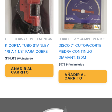
FERRETERIA Y COMPLEMENTOS
FERRETERIA Y COMPLEMENTOS
K CORTA TUBO STANLEY
DISCO 7″ CUTOP/CORTE
1/8 A 1 1/8″ PARA COBRE
PIEDRA CONTINUO
DIAMANT)180M
$
14.63
IVA incluido
$
7.39
IVA incluido
AÑADIR AL
CARRITO
AÑADIR AL
CARRITO