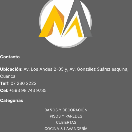
Contacto
Ubicación:
Av. Los Andes 2-05 y, Av. González Suárez esquina,
Cuenca
Telf
: 07 280 2222
Cel:
+593 98 743 9735
Categorías
BAÑOS Y DECORACIÓN
PISOS Y PAREDES
CUBIERTAS
COCINA & LAVANDERÍA