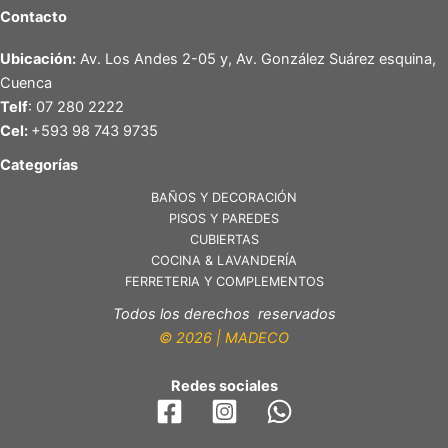
Contacto
Ubicación:
Av. Los Andes 2-05 y, Av. González Suárez esquina,
Cuenca
Telf
: 07 280 2222
Cel:
+593 98 743 9735
Categorías
BAÑOS Y DECORACIÓN
PISOS Y PAREDES
CUBIERTAS
COCINA & LAVANDERÍA
FERRETERIA Y COMPLEMENTOS
Todos los derechos reservados
© 2026 | MADECO
Redes sociales