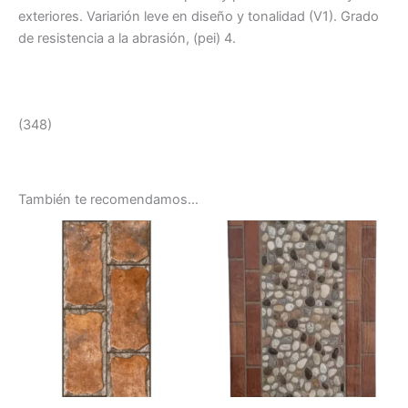
exteriores. Variarión leve en diseño y tonalidad (V1). Grado
de resistencia a la abrasión, (pei) 4.
(348)
También te recomendamos…