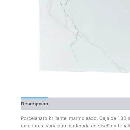
Descripción
Porcelanato brillante, marmoleado. Caja de 1.80 
exteriores. Variación moderada en diseño y tonali