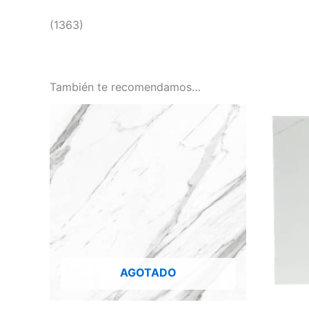
(1363)
También te recomendamos…
AGOTADO