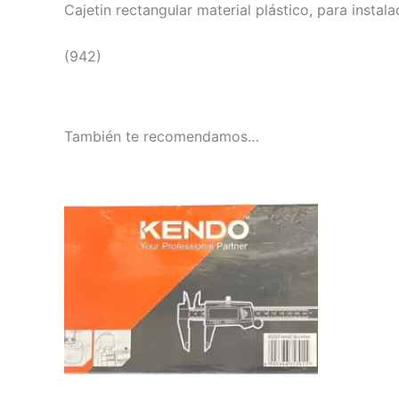
Cajetin rectangular material plástico, para insta
(942)
También te recomendamos…