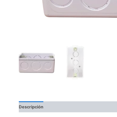
Descripción