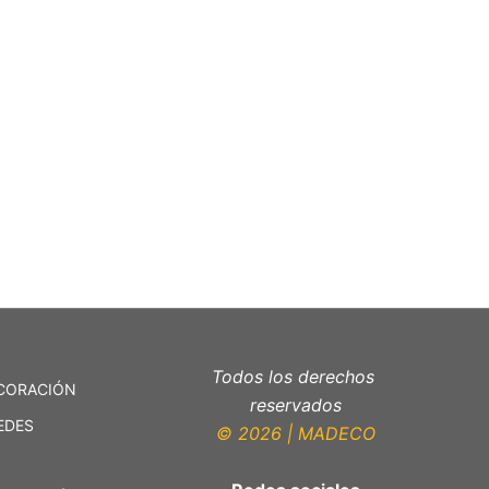
Todos los derechos
CORACIÓN
reservados
EDES
© 2026 | MADECO