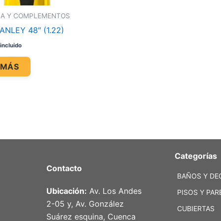
IA Y COMPLEMENTOS
ANLEY 48″ (1.22)
incluido
 MÁS
Categorías
Contacto
BAÑOS Y DE
Ubicación:
Av. Los Andes
PISOS Y PAR
2-05 y, Av. González
CUBIERTAS
Suárez esquina, Cuenca