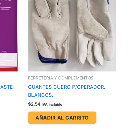
FERRETERIA Y COMPLEMENTOS
PASTE
GUANTES CUERO P/OPERADOR.
BLANCOS.
$
2.54
IVA incluido
AÑADIR AL CARRITO