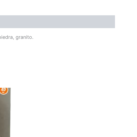
iedra, granito.