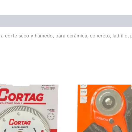
corte seco y húmedo, para cerámica, concreto, ladrillo, p