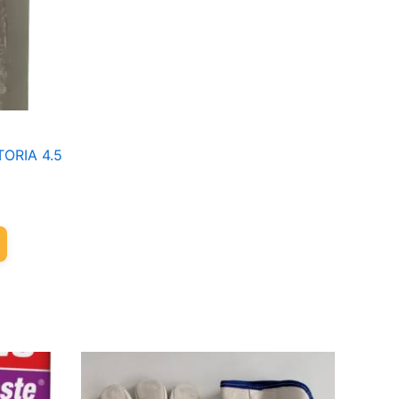
ORIA 4.5