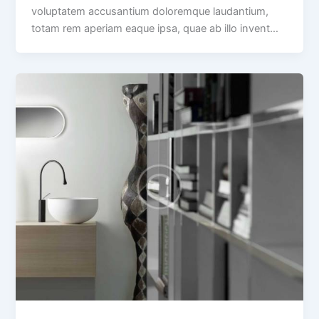
voluptatem accusantium doloremque laudantium,
totam rem aperiam eaque ipsa, quae ab illo invent…