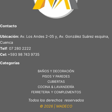
Contacto
Ubicación:
Av. Los Andes 2-05 y, Av. González Suárez esquina,
Cuenca
Telf
: 07 280 2222
Cel:
+593 98 743 9735
Categorías
BAÑOS Y DECORACIÓN
PISOS Y PAREDES
CUBIERTAS
COCINA & LAVANDERÍA
FERRETERIA Y COMPLEMENTOS
Todos los derechos reservados
© 2026 | MADECO