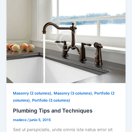
,
,
Masonry (2 columns)
Masonry (3 columns)
Portfolio (2
,
columns)
Portfolio (3 columns)
Plumbing Tips and Techniques
madeco
/
junio 5, 2015
Sed ut perspiciatis, unde omnis iste natus error sit