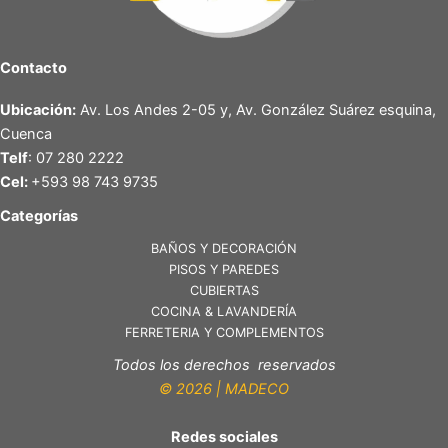
Contacto
Ubicación:
Av. Los Andes 2-05 y, Av. González Suárez esquina,
Cuenca
Telf
: 07 280 2222
Cel:
+593 98 743 9735
Categorías
BAÑOS Y DECORACIÓN
PISOS Y PAREDES
CUBIERTAS
COCINA & LAVANDERÍA
FERRETERIA Y COMPLEMENTOS
Todos los derechos reservados
© 2026 | MADECO
Redes sociales