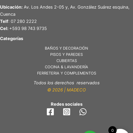
Ubicación:
Av. Los Andes 2-05 y, Av. González Suárez esquina,
Cuenca
Telf
: 07 280 2222
Cel:
+593 98 743 9735
Categorías
BAÑOS Y DECORACIÓN
PISOS Y PAREDES
CUBIERTAS
COCINA & LAVANDERÍA
FERRETERIA Y COMPLEMENTOS
Todos los derechos reservados
© 2026 | MADECO
Redes sociales
0