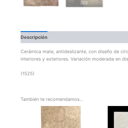
Descripción
Cerámica mate, antideslizante, con diseño de cír
interiores y exteriores. Variación moderada en dis
(1525)
También te recomendamos…