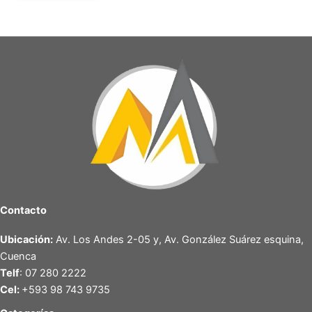
Contacto
Ubicación:
Av. Los Andes 2-05 y, Av. González Suárez esquina,
Cuenca
Telf
: 07 280 2222
Cel:
+593 98 743 9735