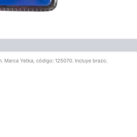
n. Marca Yetka, código: 125070. Incluye brazo.