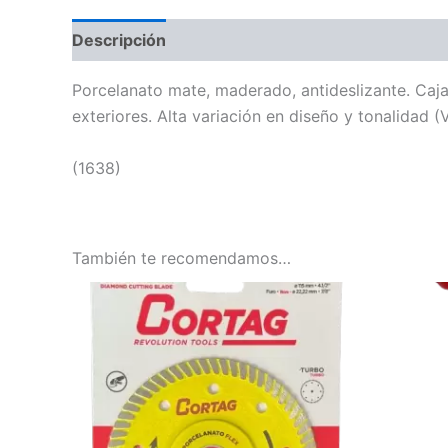
Descripción
Porcelanato mate, maderado, antideslizante. Caja 
exteriores. Alta variación en diseño y tonalidad (
(1638)
También te recomendamos…