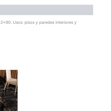
22×90. Usos: pisos y paredes interiores y